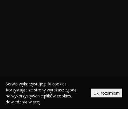
Serwis wykorzystuje pliki cookies.
Korzystając ze strony wyrażasz zgodę
Ok, rozumiem
na wykorzystywanie plików cookies.
dowiedz się więcej.