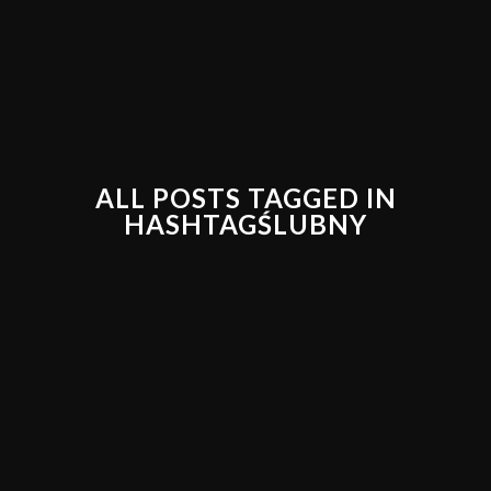
ALL POSTS TAGGED IN
HASHTAGŚLUBNY