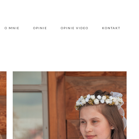
O MNIE
OPINIE
OPINIE VIDEO
KONTAKT
O MNIE
OPINIE
OPINIE VIDEO
KONTAKT