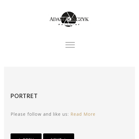
PORTRET
Please follow and like us:
Read More