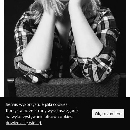
Serwis wykorzystuje pliki cookies.
Korzystając ze strony wyrażasz zgodę
Ok, rozumiem
na wykorzystywanie plików cookies.
dowiedz się więcej.