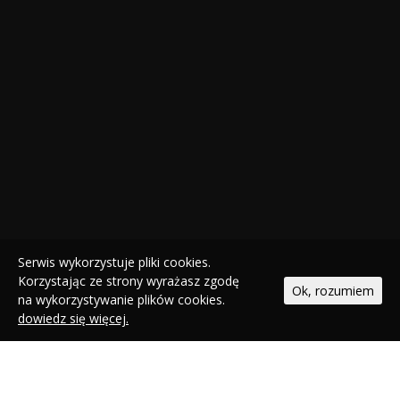
Serwis wykorzystuje pliki cookies.
Korzystając ze strony wyrażasz zgodę
Ok, rozumiem
na wykorzystywanie plików cookies.
dowiedz się więcej.