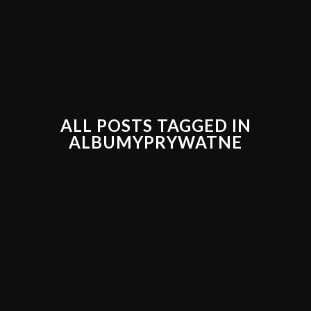
ALL POSTS TAGGED IN
ALBUMYPRYWATNE