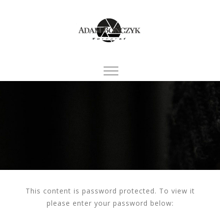
This content is password protected. To view it
please enter your password below: