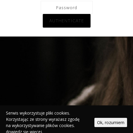
Serwis wykorzystuje pliki cookies.
Korzystając ze strony wyrażasz zgodę
Ok, rozumiem
na wykorzystywanie plików cookies.
dowiedz się więcej.