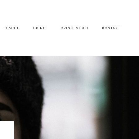
O MNIE
OPINIE
OPINIE VIDEO
KONTAKT
O MNIE
OPINIE
OPINIE VIDEO
KONTAKT